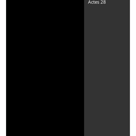
Actes 28