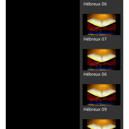
Hébreux 06
Hébreux 07
Hébreux 06
Hébreux 09