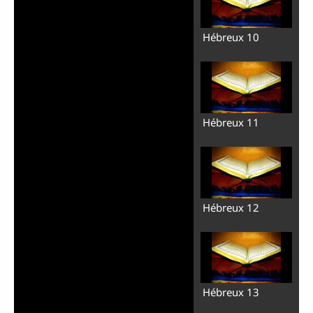
Hébreux 10
Hébreux 11
Hébreux 12
Hébreux 13