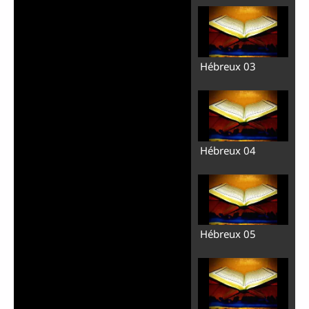
Hébreux 03
Hébreux 04
Hébreux 05