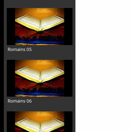
Romains 05
Romains 06