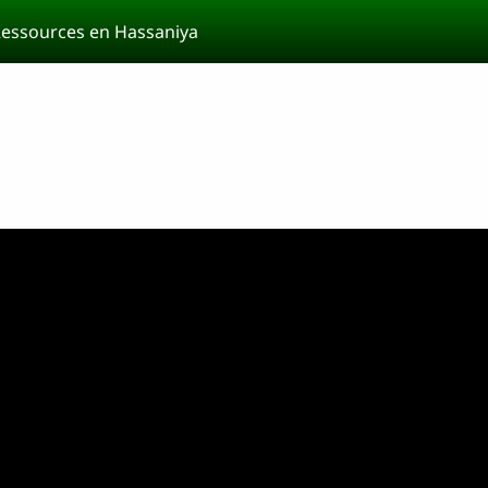
essources en Hassaniya