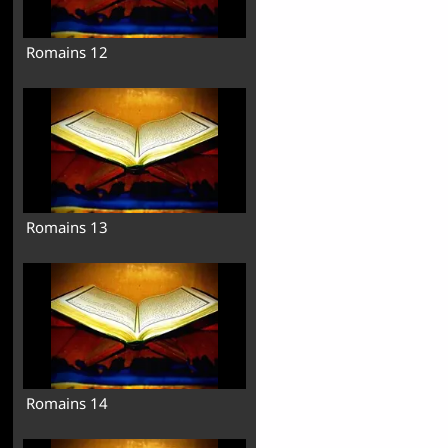
Romains 12
Romains 13
Romains 14