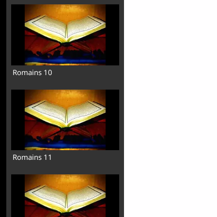
Romains 10
Romains 11