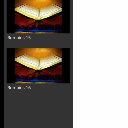
Romains 15
Romains 16