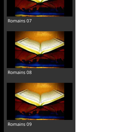
Romains 07
Romains 08
Romains 09