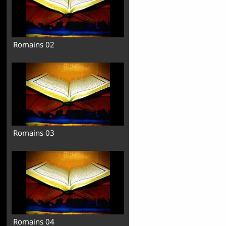
Romains 02
Romains 03
Romains 04