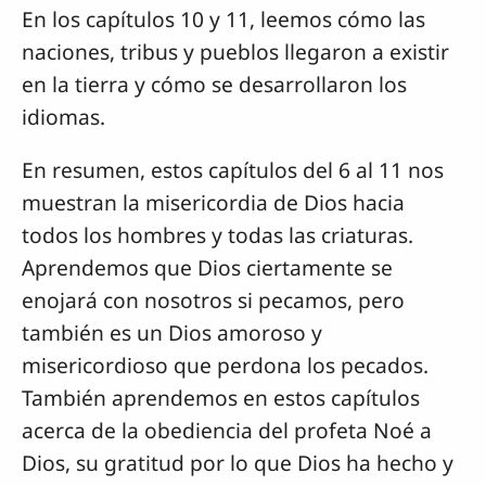
En los capítulos 10 y 11, leemos cómo las
naciones, tribus y pueblos llegaron a existir
en la tierra y cómo se desarrollaron los
idiomas.
En resumen, estos capítulos del 6 al 11 nos
muestran la misericordia de Dios hacia
todos los hombres y todas las criaturas.
Aprendemos que Dios ciertamente se
enojará con nosotros si pecamos, pero
también es un Dios amoroso y
misericordioso que perdona los pecados.
También aprendemos en estos capítulos
acerca de la obediencia del profeta Noé a
Dios, su gratitud por lo que Dios ha hecho y