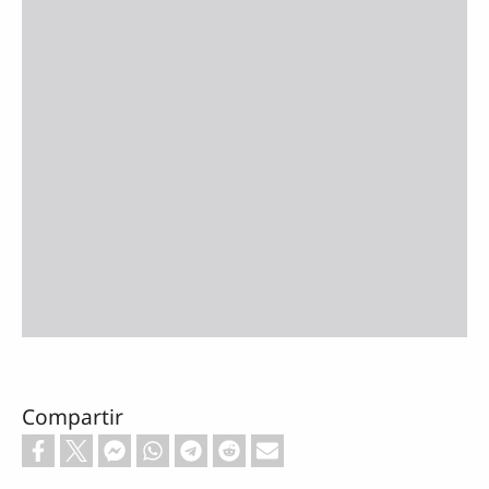
Compartir