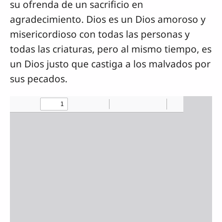
su ofrenda de un sacrificio en
agradecimiento. Dios es un Dios amoroso y
misericordioso con todas las personas y
todas las criaturas, pero al mismo tiempo, es
un Dios justo que castiga a los malvados por
sus pecados.