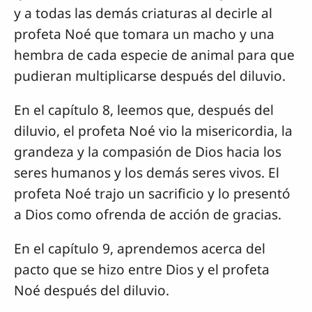
y a todas las demás criaturas al decirle al
profeta Noé que tomara un macho y una
hembra de cada especie de animal para que
pudieran multiplicarse después del diluvio.
En el capítulo 8, leemos que, después del
diluvio, el profeta Noé vio la misericordia, la
grandeza y la compasión de Dios hacia los
seres humanos y los demás seres vivos. El
profeta Noé trajo un sacrificio y lo presentó
a Dios como ofrenda de acción de gracias.
En el capítulo 9, aprendemos acerca del
pacto que se hizo entre Dios y el profeta
Noé después del diluvio.