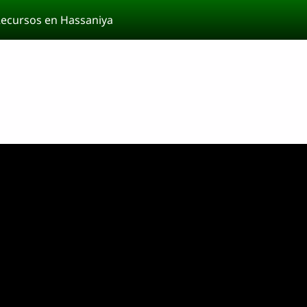
ecursos en Hassaniya