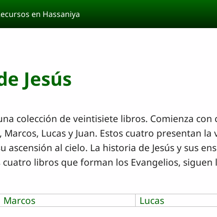
ecursos en Hassaniya
de Jesús
na colección de veintisiete libros. Comienza con 
 Marcos, Lucas y Juan. Estos cuatro presentan la vi
u ascensión al cielo. La historia de Jesús y sus 
 cuatro libros que forman los Evangelios, siguen 
Marcos
Lucas