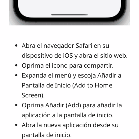
Abra el navegador Safari en su
dispositivo de iOS y abra el sitio web.
Oprima el icono para compartir.
Expanda el menú y escoja Añadir a
Pantalla de Inicio (Add to Home
Screen).
Oprima Añadir (Add) para añadir la
aplicación a la pantalla de inicio.
Abra la nueva aplicación desde su
pantalla de inicio.