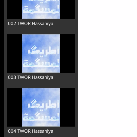
002 TWOR Hassaniya
003 TWOR Hassaniya
004 TWOR Hassaniya