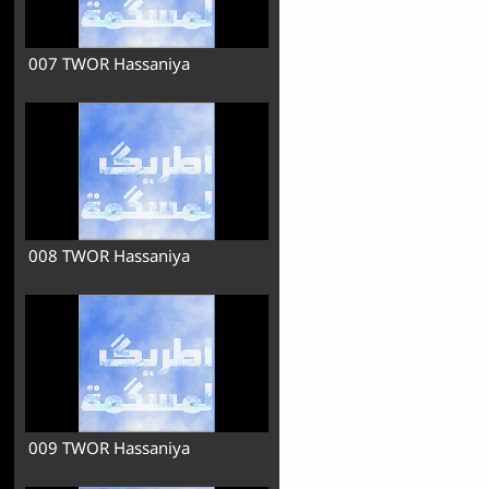
007 TWOR Hassaniya
008 TWOR Hassaniya
009 TWOR Hassaniya