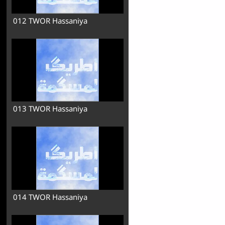
012 TWOR Hassaniya
013 TWOR Hassaniya
014 TWOR Hassaniya