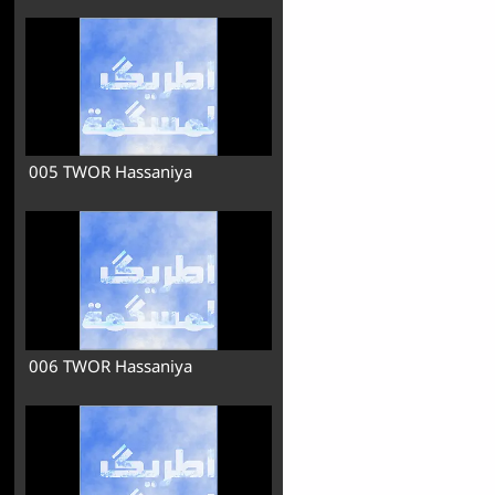
005 TWOR Hassaniya
006 TWOR Hassaniya