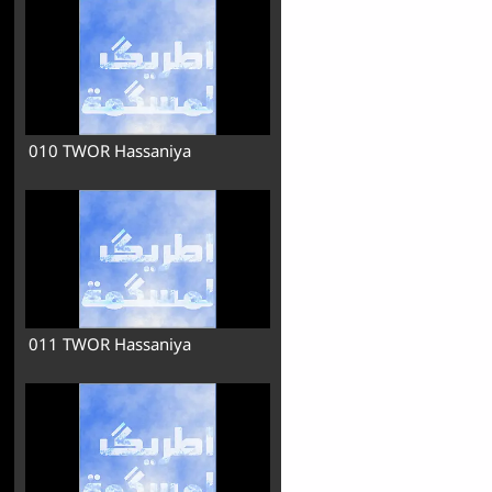
010 TWOR Hassaniya
011 TWOR Hassaniya