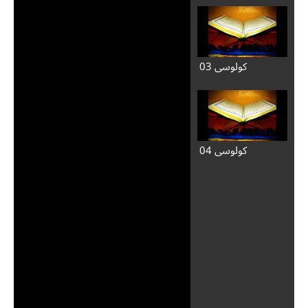
كولوسي 03
كولوسي 04