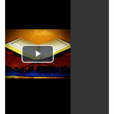
Reproducir