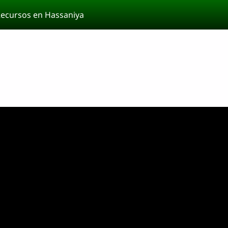
ecursos en Hassaniya