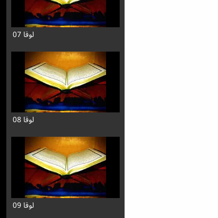
لوقا 07
لوقا 08
لوقا 09