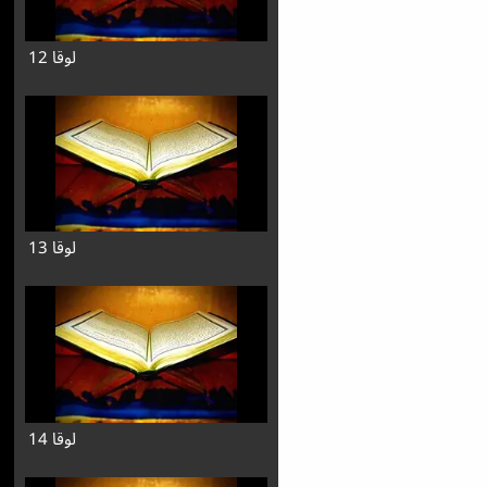
لوقا 12
لوقا 13
لوقا 14