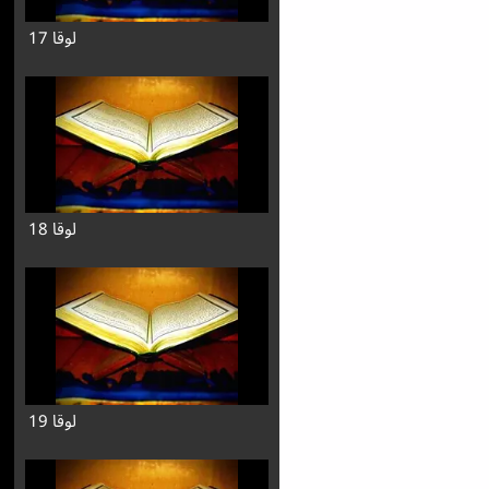
لوقا 17
لوقا 18
لوقا 19