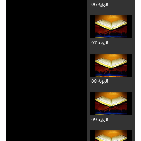
الرؤية 06
الرؤية 07
الرؤية 08
الرؤية 09