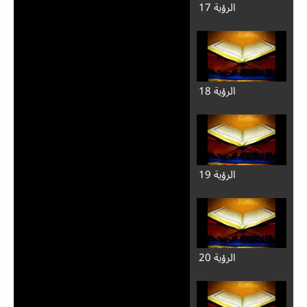
الرؤية 17
الرؤية 18
الرؤية 19
الرؤية 20