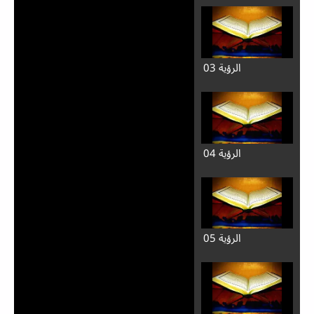
الرؤية 03
الرؤية 04
الرؤية 05