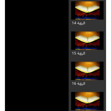
الرؤية 14
الرؤية 15
الرؤية 16