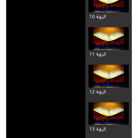
الرؤية 10
الرؤية 11
الرؤية 12
الرؤية 13