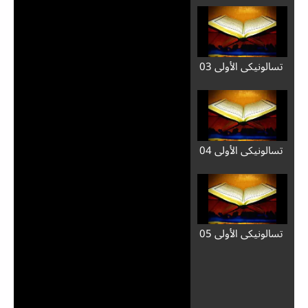
تسالونيكي الأولى 03
تسالونيكي الأولى 04
تسالونيكي الأولى 05