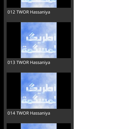
012 TWOR Hassaniya
013 TWOR Hassaniya
014 TWOR Hassaniya