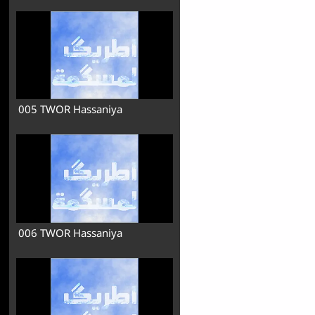
005 TWOR Hassaniya
006 TWOR Hassaniya