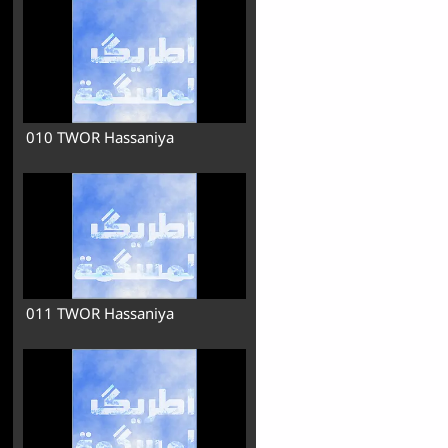
010 TWOR Hassaniya
011 TWOR Hassaniya