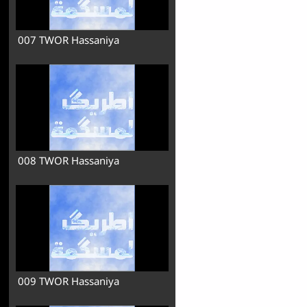
007 TWOR Hassaniya
008 TWOR Hassaniya
009 TWOR Hassaniya