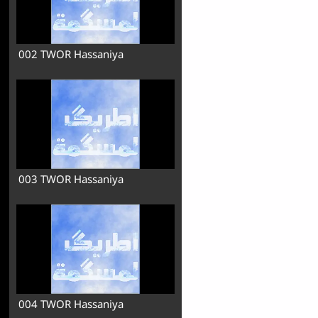
002 TWOR Hassaniya
003 TWOR Hassaniya
004 TWOR Hassaniya