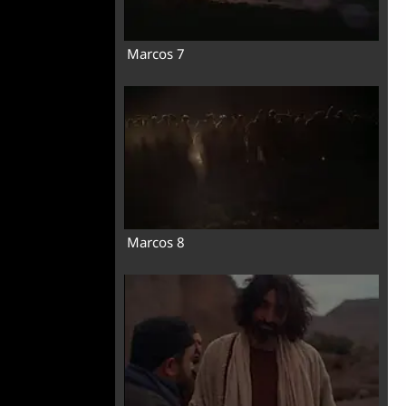
Marcos 7
Marcos 8