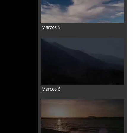
Marcos 5
Marcos 6