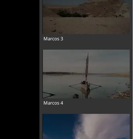
Marcos 3
Marcos 4