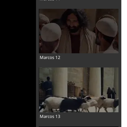
Marcos 12
Marcos 13