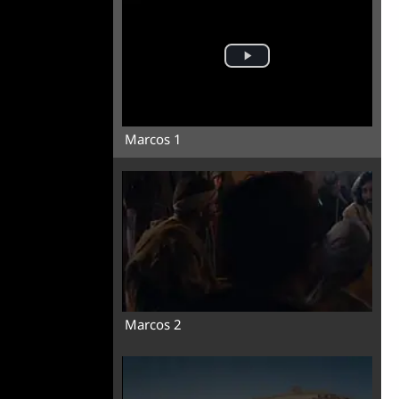
Marcos 1
Marcos 2