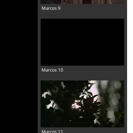
Marcos 9
Marcos 10
Marcos 11