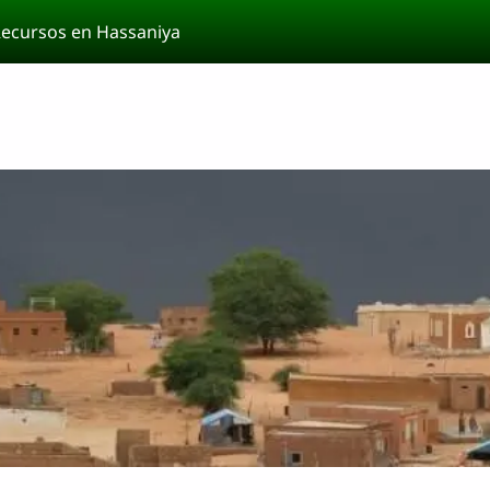
ecursos en Hassaniya