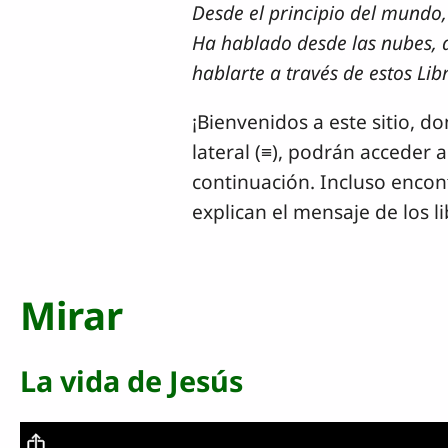
Desde el principio del mundo
Ha hablado desde las nubes, d
hablarte a través de estos Li
¡Bienvenidos a este sitio, 
lateral (≡), podrán acceder 
continuación. Incluso encont
explican el mensaje de los 
Mirar
La vida de Jesús