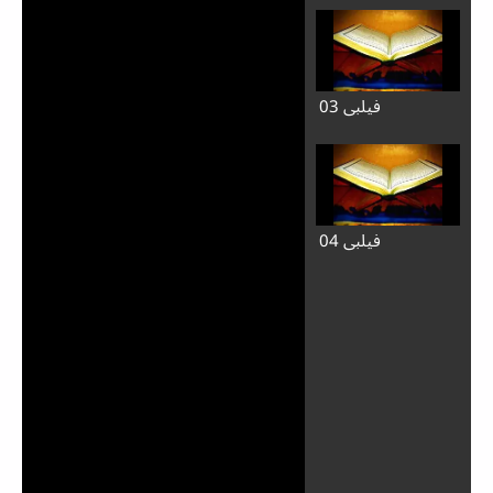
فيلبي 03
فيلبي 04