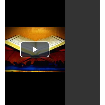
Reproducir