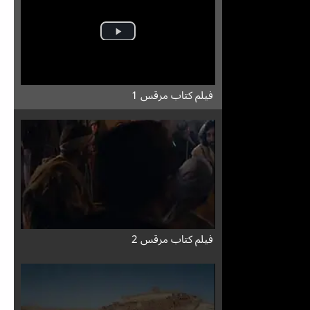
فيلم كتاب مرقس 1
فيلم كتاب مرقس 2