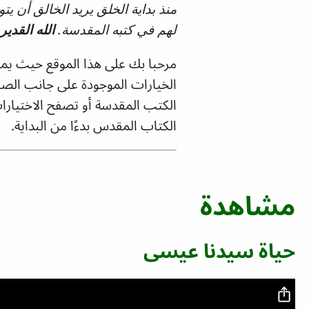
منذ بداية الخلق يريد الخالق أن ي
لهم في كتبه المقدسة.
الله القدير
مرحبا بك على هذا الموقع حيث
يمك
الخيارات الموجودة على جانب الص
الكتب المقدسة أو تصفح الاختيارات أدناه.
الكتاب المقدس بدءًا من البداية.
مشاهدة
حياة سيدنا عيسى