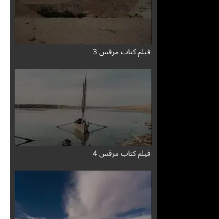
فيلم كتاب مرقس 3
فيلم كتاب مرقس 4