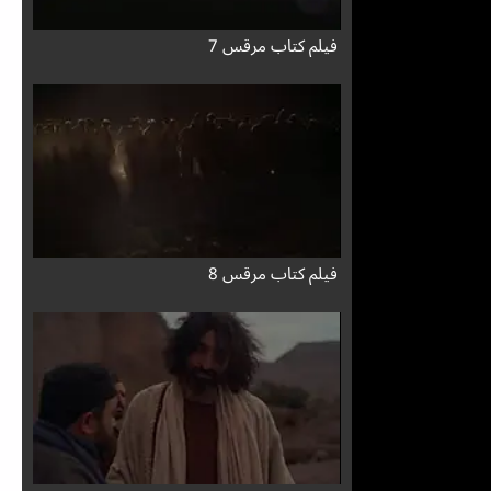
فيلم كتاب مرقس 7
فيلم كتاب مرقس 8