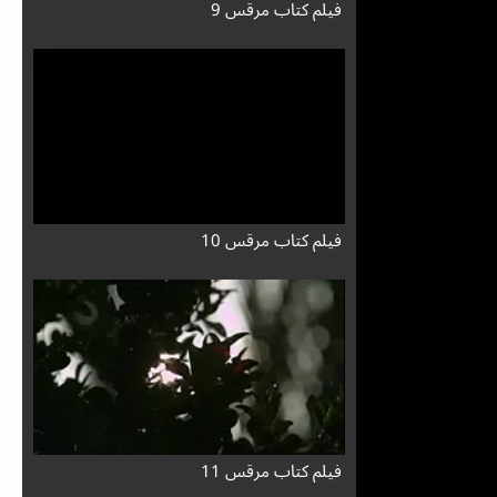
فيلم كتاب مرقس 9
فيلم كتاب مرقس 10
فيلم كتاب مرقس 11