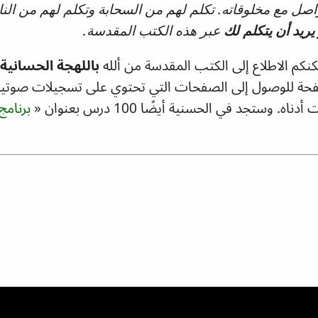
تواصل مع مخلوقاته. تكلم لهم من السحابة وتكلم لهم من النا
 يريد أن يتكلم لك
عبر هذه الكتب المقدسة.
نكم الاطلاع
إلى الكتب المقدسة من ألله
باللهجة الحسانية
فحة للوصول إلى الصفحات التي تحتوي على تسجيلات صوتية 
 وستجد في الحسنية أيضًا 100 درس بعنوان
«
برنامج