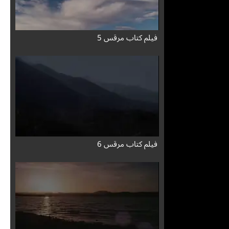
فيلم كتاب مرقس 5
فيلم كتاب مرقس 6