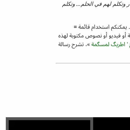
ر وتكلم لهم في الحلم... وتكلم
.
يمكنكم استخدام قائمة
≡
أو فيديو أو نصوص مكتوبة لهذه
 ' اطريگ لمسگمة
»
، تشرح رسالة