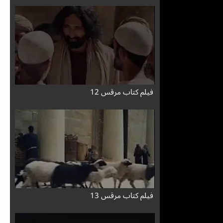
فيلم كتاب مرقس 12
فيلم كتاب مرقس 13