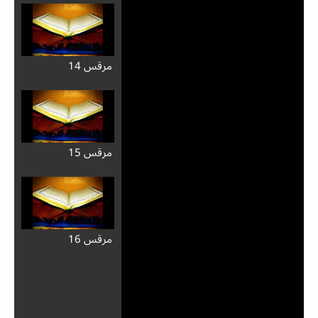
مرقس 14
مرقس 15
مرقس 16