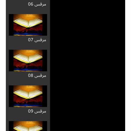
مرقس 06
مرقس 07
مرقس 08
مرقس 09