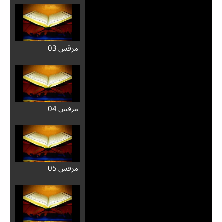
مرقس 03
مرقس 04
مرقس 05