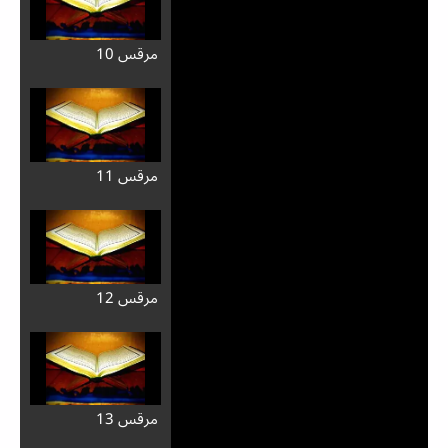
مرقس 10
مرقس 11
مرقس 12
مرقس 13