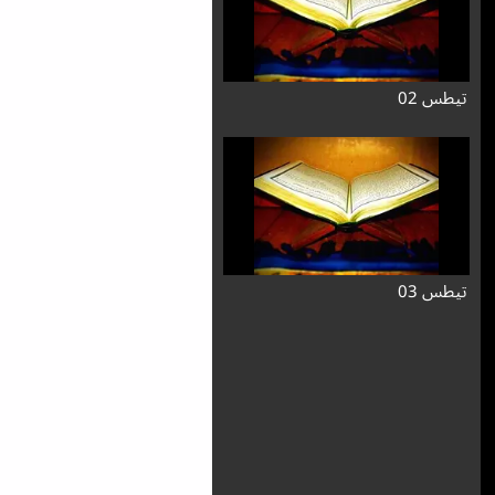
تيطس 02
تيطس 03