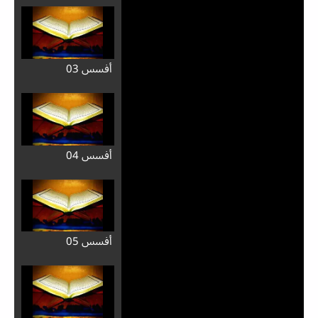
أفسس 03
أفسس 04
أفسس 05