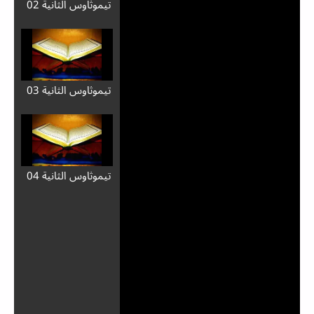
تيموثاوس الثانية 02
تيموثاوس الثانية 03
تيموثاوس الثانية 04