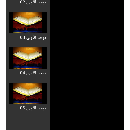
يوحنا الأولى 02
يوحنا الأولى 03
يوحنا الأولى 04
يوحنا الأولى 05