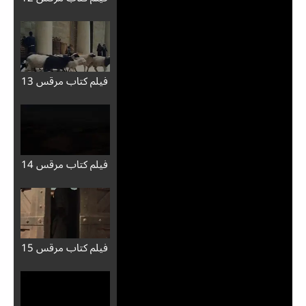
فيلم كتاب مرقس 13
فيلم كتاب مرقس 14
فيلم كتاب مرقس 15