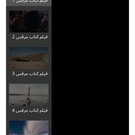
فيلم كتاب مرقس 2
فيلم كتاب مرقس 3
فيلم كتاب مرقس 4