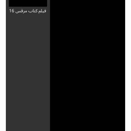
فيلم كتاب مرقس 16