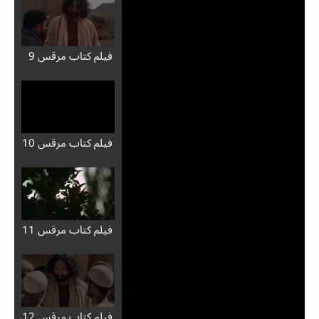
فيلم كتاب مرقس 9
فيلم كتاب مرقس 10
فيلم كتاب مرقس 11
فيلم كتاب مرقس 12