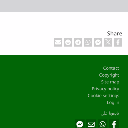
Share
Footer
Contact
Copyright
Site map
Privacy policy
Cookie settings
Log in
تابعونا على