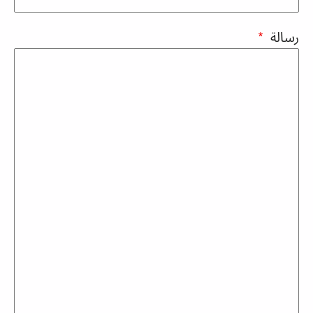
رسالة