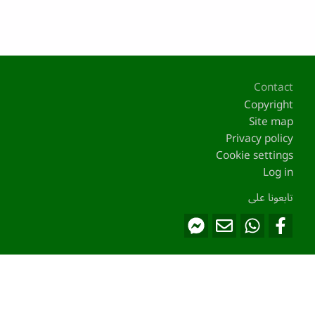
Footer
Contact
Copyright
Site map
Privacy policy
Cookie settings
Log in
تابعونا على