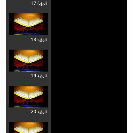
الرؤية 17
الرؤية 18
الرؤية 19
الرؤية 20