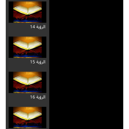
الرؤية 14
الرؤية 15
الرؤية 16