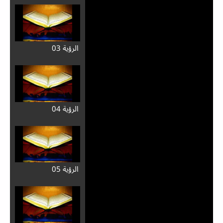
الرؤية 03
الرؤية 04
الرؤية 05