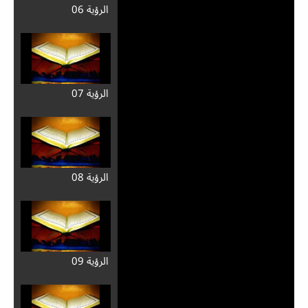
الرؤية 06
الرؤية 07
الرؤية 08
الرؤية 09