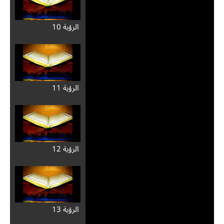
الرؤية 10
الرؤية 11
الرؤية 12
الرؤية 13