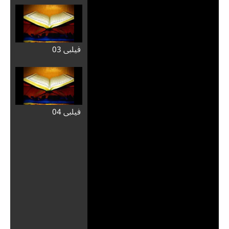
فيلبي 03
فيلبي 04