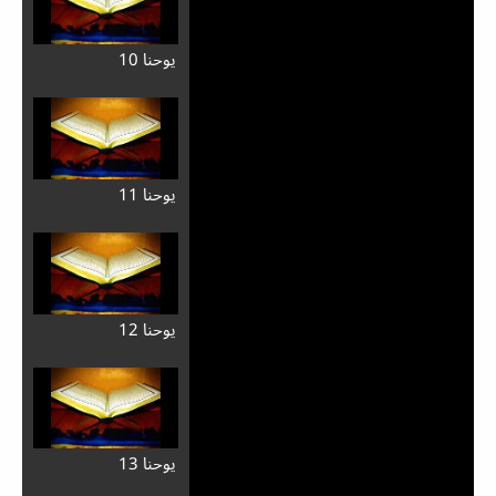
يوحنا 10
يوحنا 11
يوحنا 12
يوحنا 13