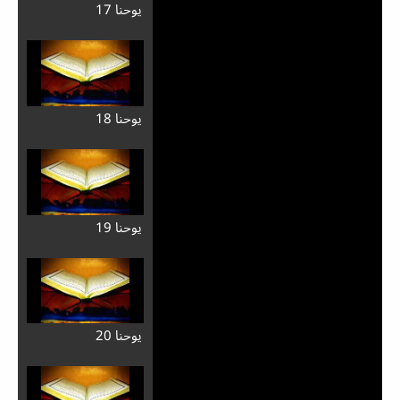
يوحنا 17
يوحنا 18
يوحنا 19
يوحنا 20