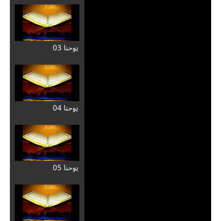
يوحنا 03
يوحنا 04
يوحنا 05