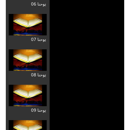
يوحنا 06
يوحنا 07
يوحنا 08
يوحنا 09