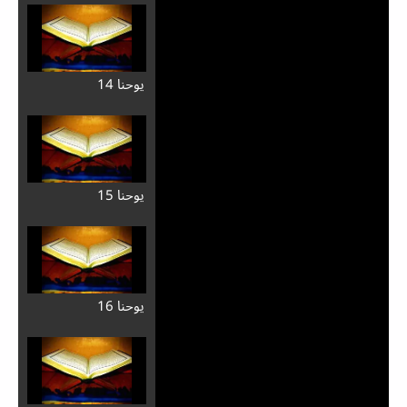
يوحنا 14
يوحنا 15
يوحنا 16