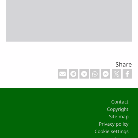
Share
Footer
Contact
Copyright
Site map
Privacy policy
Cookie settings